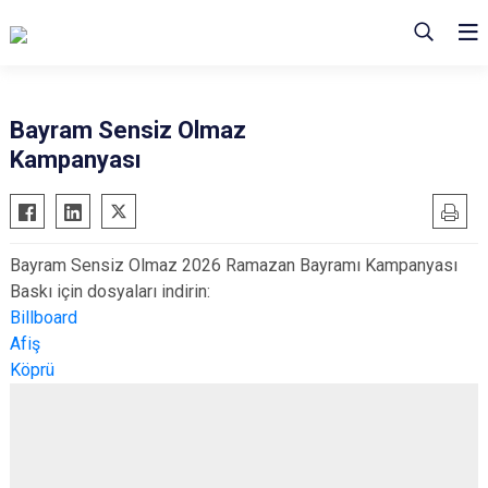
Bayram Sensiz Olmaz
Kampanyası
Bayram Sensiz Olmaz 2026 Ramazan Bayramı Kampanyası
Baskı için dosyaları indirin:
Billboard
Afiş
Köprü