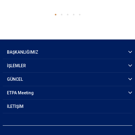
BAŞKANLIĞIMIZ
İŞLEMLER
GÜNCEL
ETPA Meeting
İLETİŞİM