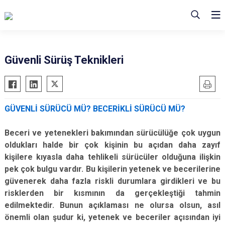
Güvenli Sürüş Teknikleri
GÜVENLİ SÜRÜCÜ MÜ? BECERİKLİ SÜRÜCÜ MÜ?
Beceri ve yetenekleri bakımından sürücülüğe çok uygun
oldukları halde bir çok kişinin bu açıdan daha zayıf
kişilere kıyasla daha tehlikeli sürücüler olduğuna ilişkin
pek çok bulgu vardır. Bu kişilerin yetenek ve becerilerine
güvenerek daha fazla riskli durumlara girdikleri ve bu
risklerden bir kısmının da gerçekleştiği tahmin
edilmektedir. Bunun açıklaması ne olursa olsun, asıl
önemli olan şudur ki, yetenek ve beceriler açısından iyi