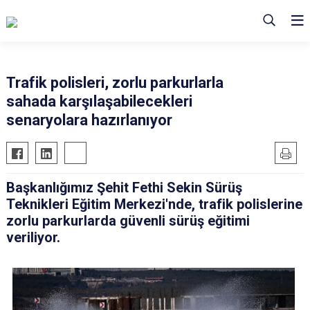
Trafik polisleri, zorlu parkurlarla
sahada karşılaşabilecekleri
senaryolara hazırlanıyor
Başkanlığımız Şehit Fethi Sekin Sürüş
Teknikleri Eğitim Merkezi'nde, trafik polislerine
zorlu parkurlarda güvenli sürüş eğitimi
veriliyor.