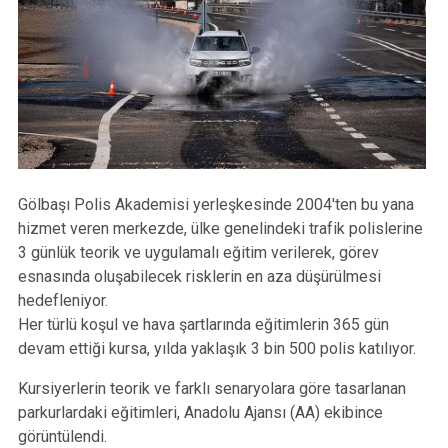
Gölbaşı Polis Akademisi yerleşkesinde 2004'ten bu yana
hizmet veren merkezde, ülke genelindeki trafik polislerine
3 günlük teorik ve uygulamalı eğitim verilerek, görev
esnasında oluşabilecek risklerin en aza düşürülmesi
hedefleniyor.
Her türlü koşul ve hava şartlarında eğitimlerin 365 gün
devam ettiği kursa, yılda yaklaşık 3 bin 500 polis katılıyor.
Kursiyerlerin teorik ve farklı senaryolara göre tasarlanan
parkurlardaki eğitimleri, Anadolu Ajansı (AA) ekibince
görüntülendi.