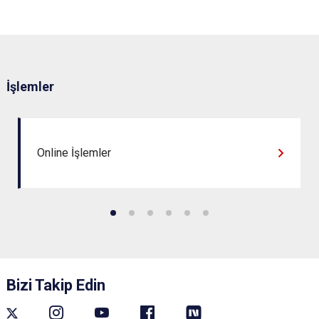
İşlemler
Online İşlemler
Bizi Takip Edin