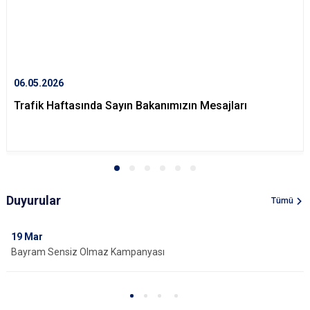
06.05.2026
Trafik Haftasında Sayın Bakanımızın Mesajları
Duyurular
Tümü
19
Mar
Bayram Sensiz Olmaz Kampanyası