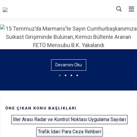
Devamını Oku
ÖNE ÇIKAN KONU BAŞLIKLARI
İller Arası Radar ve Kontrol Noktası Uygulama Sayıları
Trafik İdari Para Ceza Rehberi