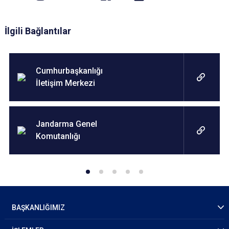
İlgili Bağlantılar
Cumhurbaşkanlığı
İletişim Merkezi
Jandarma Genel
Komutanlığı
BAŞKANLIĞIMIZ