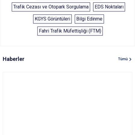
Trafik Cezası ve Otopark Sorgulama
EDS Noktaları
KGYS Görüntüleri
Bilgi Edinme
Fahri Trafik Müfettişliği (FTM)
Haberler
Tümü